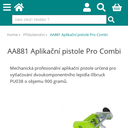
Home
Příslušenství
AA881 Aplikační pistole Pro Combi
AA881 Aplikační pistole Pro Combi
Mechanická profesionální aplikační pistole určená pro
vytlačování dvoukomponentního lepidla illbruck
PU038 o objemu 900 gramů.