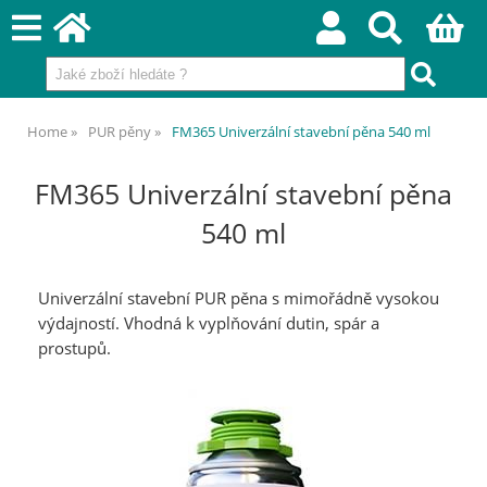
Home
PUR pěny
FM365 Univerzální stavební pěna 540 ml
FM365 Univerzální stavební pěna
540 ml
Univerzální stavební PUR pěna s mimořádně vysokou
výdajností. Vhodná k vyplňování dutin, spár a
prostupů.