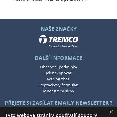
NAŠE ZNAČKY
DALŠÍ INFORMACE
Obchodní podmínky
Jak nakupovat
Katalog zboží
Poptávkový formulář
Množstevní slevy
PŘEJETE SI ZASÍLAT EMAILY NEWSLETTER ?
×
Tyto webové stránky používají soubory