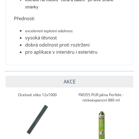
stránky
Přednosti
excelentní teplotní odolnost
vysoká těsnost
dobrá odolnost proti roztržení
pro aplikace v interiéru i exteriéru
AKCE
Ocelové sítko 12x1000
FM355 PUR pěna Perfekt -
nízkoexpanzní 880 ml