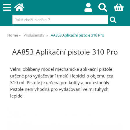
Home
Příslušenství
AA853 Aplikační pistole 310 Pro
AA853 Aplikační pistole 310 Pro
Velmi oblíbený model mechanické aplikační pistole
určené pro vytlačování tmelů i lepidel o objemu cca
310 ml. Pistole je určena pro kutily a profesionály.
Pistole není vhodná pro vytlačování velmi tuhých
lepidel.