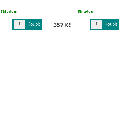
Skladem
Skladem
357
Kč