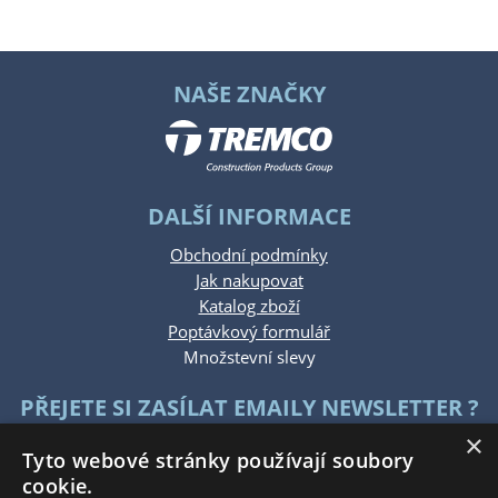
NAŠE ZNAČKY
DALŠÍ INFORMACE
Obchodní podmínky
Jak nakupovat
Katalog zboží
Poptávkový formulář
Množstevní slevy
PŘEJETE SI ZASÍLAT EMAILY NEWSLETTER ?
×
Tyto webové stránky používají soubory
cookie.