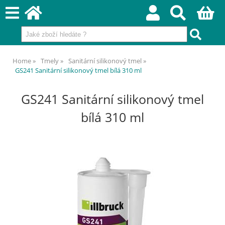
Home
Tmely
Sanitární silikonový tmel
GS241 Sanitární silikonový tmel bílá 310 ml
GS241 Sanitární silikonový tmel
bílá 310 ml