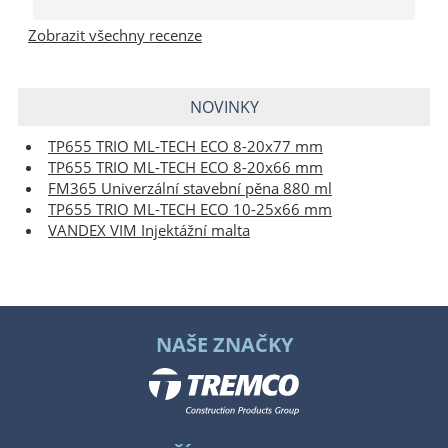
Zobrazit všechny recenze
NOVINKY
TP655 TRIO ML-TECH ECO 8-20x77 mm
TP655 TRIO ML-TECH ECO 8-20x66 mm
FM365 Univerzální stavební pěna 880 ml
TP655 TRIO ML-TECH ECO 10-25x66 mm
VANDEX VIM Injektážní malta
NAŠE ZNAČKY